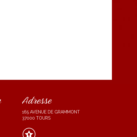
n
Adresse
165 AVENUE DE GRAMMONT
37000 TOURS