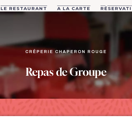
LE RESTAURANT
A LA CARTE
RÉSERVAT
CRÊPERIE CHAPERON ROUGE
Repas de Groupe