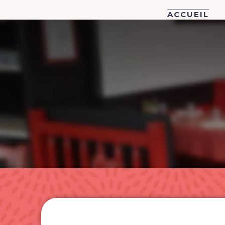
ACCUEIL