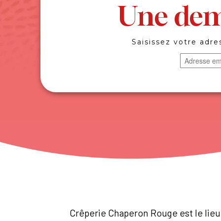
Une dem
Saisissez votre adre