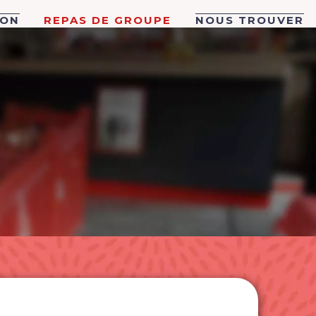
ION
REPAS DE GROUPE
NOUS TROUVER